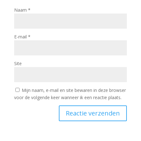
Naam
*
E-mail
*
Site
Mijn naam, e-mail en site bewaren in deze browser
voor de volgende keer wanneer ik een reactie plaats.