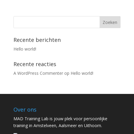
Recente berichten
Hello world!
Recente reacties
A WordPress Commenter
op
Hello world!
Over ons
MAD Training Lab is jouw plek voor persoonlijke
training in Amstelveen, Aalsmeer en Uithoorn.