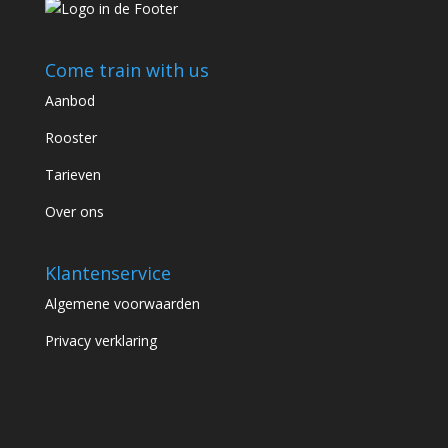
Come train with us
Aanbod
Rooster
Tarieven
Over ons
Klantenservice
Algemene voorwaarden
Privacy verklaring