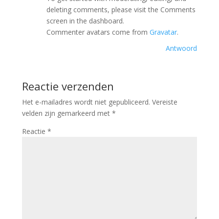
deleting comments, please visit the Comments
screen in the dashboard.
Commenter avatars come from
Gravatar
.
Antwoord
Reactie verzenden
Het e-mailadres wordt niet gepubliceerd.
Vereiste
velden zijn gemarkeerd met
*
Reactie
*